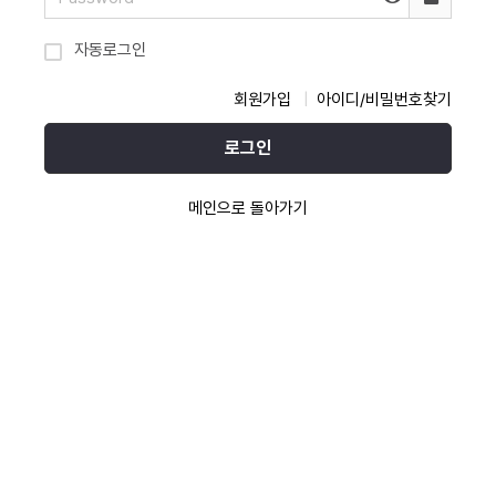
자동로그인
회원가입
아이디/비밀번호찾기
로그인
메인으로 돌아가기