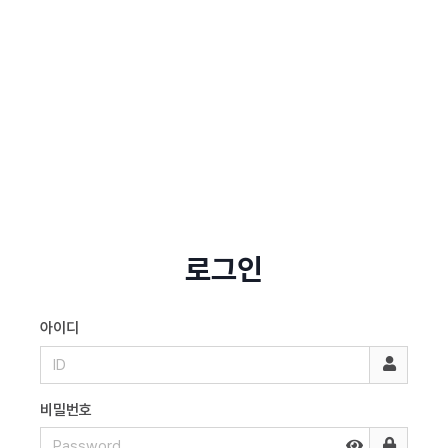
로그인
아이디
비밀번호