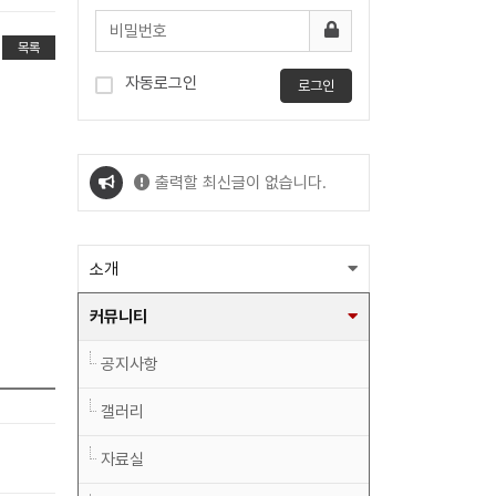
목록
자동로그인
로그인
출력할 최신글이 없습니다.
출력할 최신글이 없습니다.
소개
커뮤니티
공지사항
갤러리
자료실