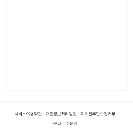
서비스이용약관
개인정보처리방침
이메일무단수집거부
FAQ
1:1문의