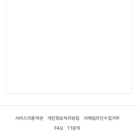
서비스이용약관
개인정보처리방침
이메일무단수집거부
FAQ
1:1문의